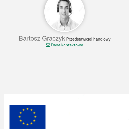
Bartosz Graczyk
Przedstawiciel handlowy
Dane kontaktowe