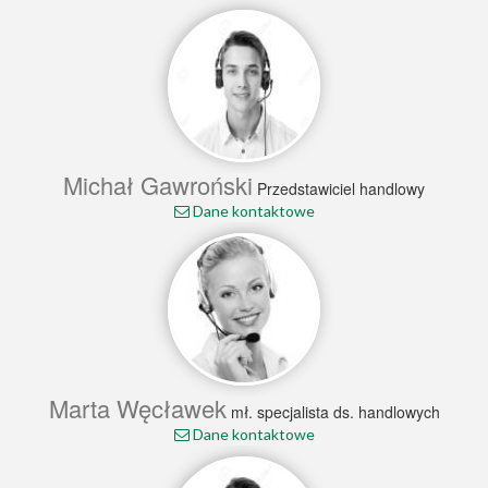
Michał Gawroński
Przedstawiciel handlowy
Dane kontaktowe
Marta Węcławek
mł. specjalista ds. handlowych
Dane kontaktowe