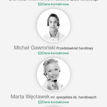
Dane kontaktowe
Michał Gawroński
Przedstawiciel handlowy
Dane kontaktowe
Marta Węcławek
mł. specjalista ds. handlowych
Dane kontaktowe