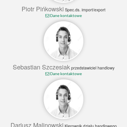
Piotr Pińkowski
Spec.ds. import/export
Dane kontaktowe
Sebastian Szczesiak
przedstawiciel handlowy
Dane kontaktowe
Dariusz Malinowski
Kierownik działu handlowego