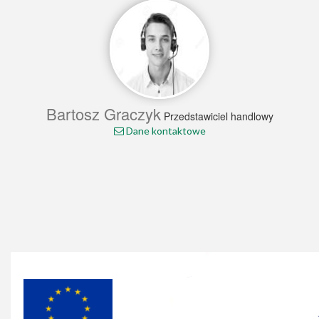
Bartosz Graczyk
Przedstawiciel handlowy
Dane kontaktowe